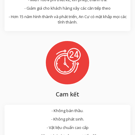
- Giảm giá cho khách hàng xây các căn tiếp theo
- Hơn 15 năm hình thành và phát triển, An Cư có mặt khắp mọi các
tỉnh thành.
Cam kết
- Không bán thầu.
- Không phát sinh.
- Vật liệu chuẩn cao cấp