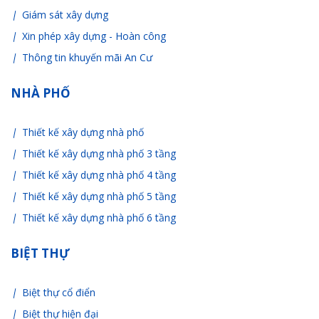
Giám sát xây dựng
Xin phép xây dựng - Hoàn công
Thông tin khuyến mãi An Cư
NHÀ PHỐ
Thiết kế xây dựng nhà phố
Thiết kế xây dựng nhà phố 3 tầng
Thiết kế xây dựng nhà phố 4 tầng
Thiết kế xây dựng nhà phố 5 tầng
Thiết kế xây dựng nhà phố 6 tầng
BIỆT THỰ
Biệt thự cổ điển
Biệt thự hiện đại