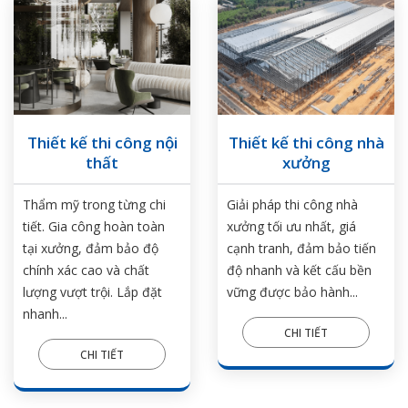
Thiết kế thi công nội
Thiết kế thi công nhà
thất
xưởng
Thẩm mỹ trong từng chi
Giải pháp thi công nhà
tiết. Gia công hoàn toàn
xưởng tối ưu nhất, giá
tại xưởng, đảm bảo độ
cạnh tranh, đảm bảo tiến
chính xác cao và chất
độ nhanh và kết cấu bền
lượng vượt trội. Lắp đặt
vững được bảo hành...
nhanh...
CHI TIẾT
CHI TIẾT