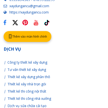
xaydungancu@gmail.com
https://xaydungancu.com
Thêm vào màn hình chính
DỊCH VỤ
Công ty thiết kế xây dựng
Tư vấn thiết kế xây dựng
Thiết kế xây dựng phần thô
Thiết kế xây nhà trọn gói
Thiết kế thi công nội thất
Thiết kế thi công nhà xưởng
Dịch vụ sửa chữa cải tạo