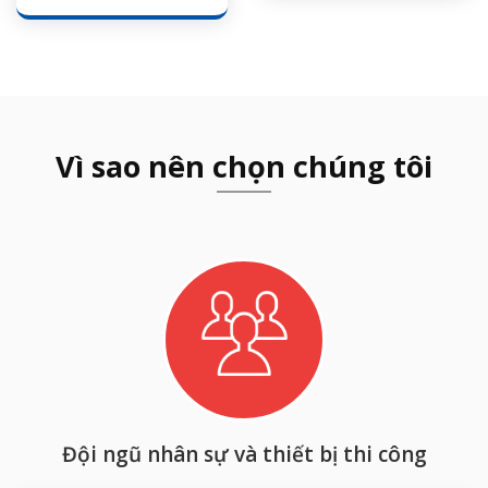
Vì sao nên chọn chúng tôi
Đội ngũ nhân sự và thiết bị thi công