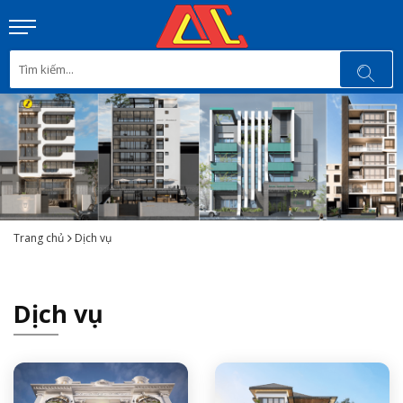
Trang chủ
Dịch vụ
Dịch vụ