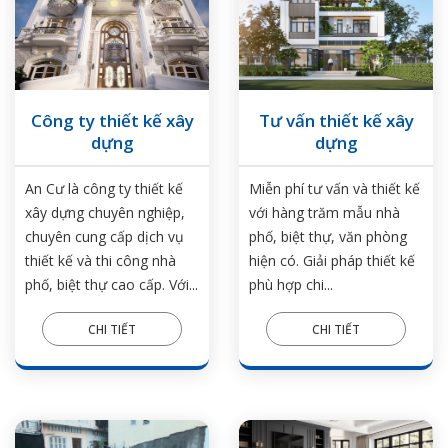
Công ty thiết kế xây
Tư vấn thiết kế xây
dựng
dựng
An Cư là công ty thiết kế
Miễn phí tư vấn và thiết kế
xây dựng chuyên nghiệp,
với hàng trăm mẫu nhà
chuyên cung cấp dịch vụ
phố, biệt thự, văn phòng
thiết kế và thi công nhà
hiện có. Giải pháp thiết kế
phố, biệt thự cao cấp. Với...
phù hợp chi...
CHI TIẾT
CHI TIẾT