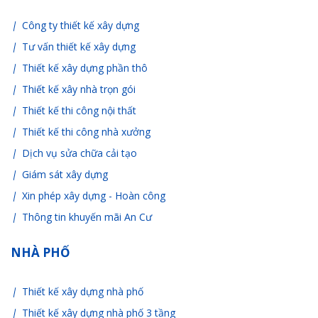
Công ty thiết kế xây dựng
Tư vấn thiết kế xây dựng
Thiết kế xây dựng phần thô
Thiết kế xây nhà trọn gói
Thiết kế thi công nội thất
Thiết kế thi công nhà xưởng
Dịch vụ sửa chữa cải tạo
Giám sát xây dựng
Xin phép xây dựng - Hoàn công
Thông tin khuyến mãi An Cư
NHÀ PHỐ
Thiết kế xây dựng nhà phố
Thiết kế xây dựng nhà phố 3 tầng