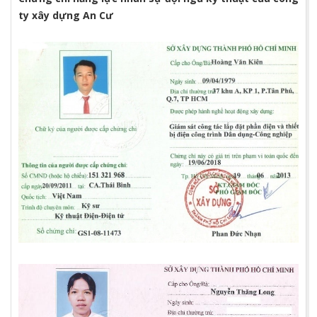
ty xây dựng An Cư