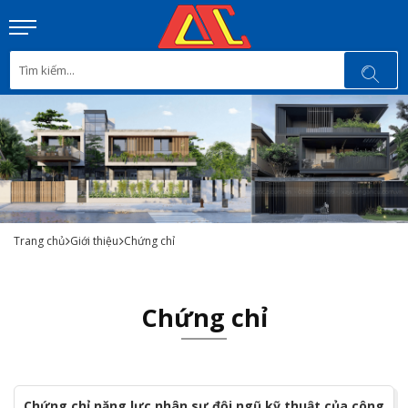
Trang chủ
Giới thiệu
Chứng chỉ
Chứng chỉ
Chứng chỉ năng lực nhân sự đội ngũ kỹ thuật của công