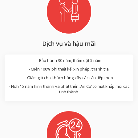
Dịch vụ và hậu mãi
- Bảo hành 30 năm, thấm dột 5 năm
- Miễn 100% phí thiết kế, xin phép, thanh tra.
- Giảm giá cho khách hàng xây các căn tiếp theo
- Hơn 15 năm hình thành và phát triển, An Cư có mặt khắp mọi các
tỉnh thành.