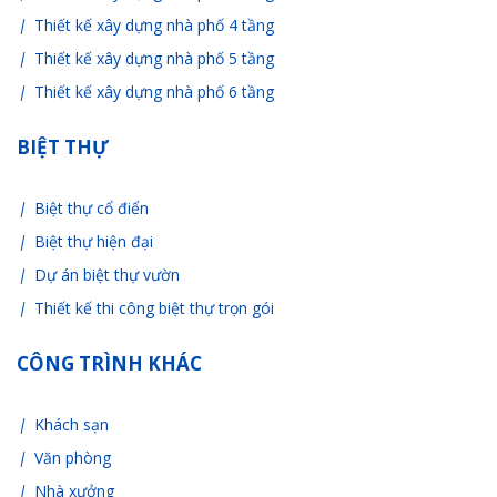
Thiết kế xây dựng nhà phố 4 tầng
Thiết kế xây dựng nhà phố 5 tầng
Thiết kế xây dựng nhà phố 6 tầng
BIỆT THỰ
Biệt thự cổ điển
Biệt thự hiện đại
Dự án biệt thự vườn
Thiết kế thi công biệt thự trọn gói
CÔNG TRÌNH KHÁC
Khách sạn
Văn phòng
Nhà xưởng