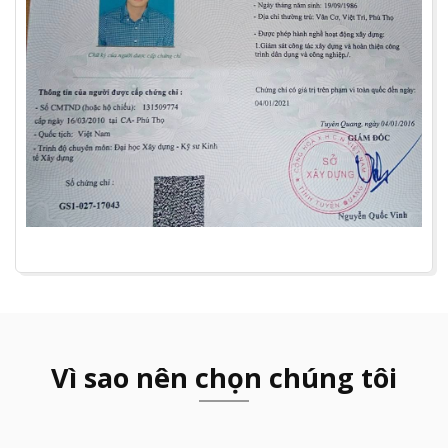
Vì sao nên chọn chúng tôi