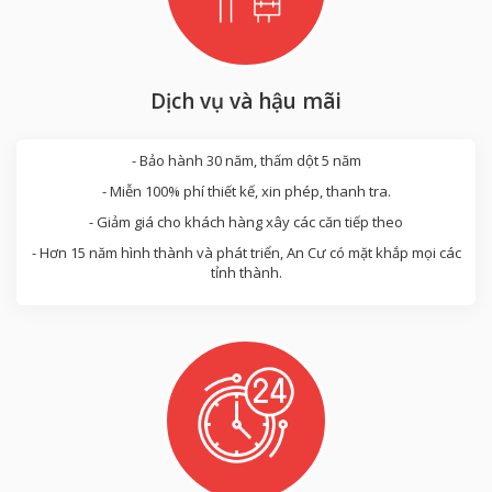
Dịch vụ và hậu mãi
- Bảo hành 30 năm, thấm dột 5 năm
- Miễn 100% phí thiết kế, xin phép, thanh tra.
- Giảm giá cho khách hàng xây các căn tiếp theo
- Hơn 15 năm hình thành và phát triển, An Cư có mặt khắp mọi các
tỉnh thành.