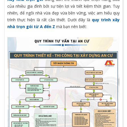
của nhiều gia đình bởi sự tiện lợi và tiết kiệm thời gian. Tuy
nhiên, để ngôi nhà vừa đẹp vừa bền vững, việc am hiểu quy
trình thực hiện là rất cần thiết. Dưới đây là
quy trình xây
nhà trọn gói từ A đến Z
mà bạn nên biết: