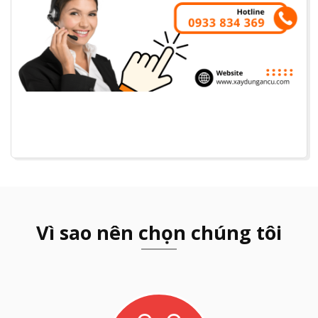
Vì sao nên chọn chúng tôi