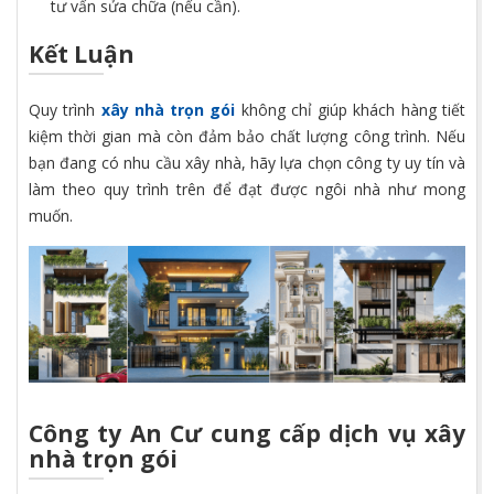
tư vấn sửa chữa (nếu cần).
Kết Luận
Quy trình
xây nhà trọn gói
không chỉ giúp khách hàng tiết
kiệm thời gian mà còn đảm bảo chất lượng công trình. Nếu
bạn đang có nhu cầu xây nhà, hãy lựa chọn công ty uy tín và
làm theo quy trình trên để đạt được ngôi nhà như mong
muốn.
Công ty An Cư cung cấp dịch vụ xây
nhà trọn gói