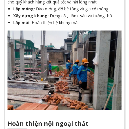
cho quý khách hàng kết quả tốt và hài lòng nhất.
Lắp móng:
Đào móng, đổ bê tông và gia cố móng.
Xây dựng khung:
Dựng cốt, dầm, sàn và tường thô.
Lắp mái:
Hoàn thiện hệ khung mái.
Hoàn thiện nội ngoại thất