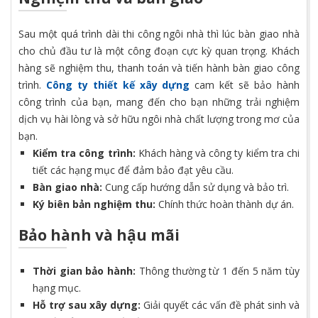
Sau một quá trình dài thi công ngôi nhà thì lúc bàn giao nhà
cho chủ đầu tư là một công đoạn cực kỳ quan trọng. Khách
hàng sẽ nghiệm thu, thanh toán và tiến hành bàn giao công
trình.
Công ty thiết kế xây dựng
cam kết sẽ bảo hành
công trình của bạn, mang đến cho bạn những trải nghiệm
dịch vụ hài lòng và sở hữu ngôi nhà chất lượng trong mơ của
bạn.
Kiểm tra công trình:
Khách hàng và công ty kiểm tra chi
tiết các hạng mục để đảm bảo đạt yêu cầu.
Bàn giao nhà:
Cung cấp hướng dẫn sử dụng và bảo trì.
Ký biên bản nghiệm thu:
Chính thức hoàn thành dự án.
Bảo hành và hậu mãi
Thời gian bảo hành:
Thông thường từ 1 đến 5 năm tùy
hạng mục.
Hỗ trợ sau xây dựng:
Giải quyết các vấn đề phát sinh và