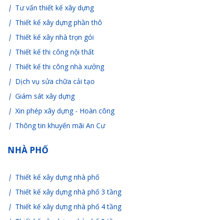
Tư vấn thiết kế xây dựng
Thiết kế xây dựng phần thô
Thiết kế xây nhà trọn gói
Thiết kế thi công nội thất
Thiết kế thi công nhà xưởng
Dịch vụ sửa chữa cải tạo
Giám sát xây dựng
Xin phép xây dựng - Hoàn công
Thông tin khuyến mãi An Cư
NHÀ PHỐ
Thiết kế xây dựng nhà phố
Thiết kế xây dựng nhà phố 3 tầng
Thiết kế xây dựng nhà phố 4 tầng