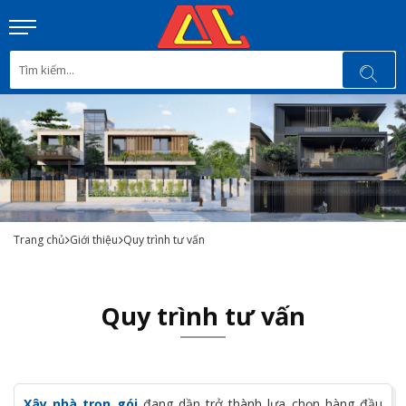
Trang chủ
Giới thiệu
Quy trình tư vấn
Quy trình tư vấn
Xây nhà trọn gói
đang dần trở thành lựa chọn hàng đầu