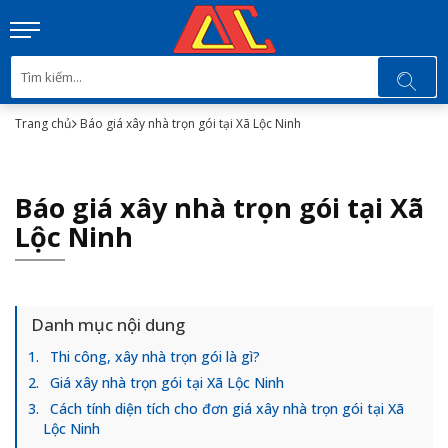
Trang chủ
Báo giá xây nhà trọn gói tại Xã Lộc Ninh
Báo giá xây nhà trọn gói tại Xã
Lộc Ninh
Danh mục nội dung
Thi công, xây nhà trọn gói là gì?
Giá xây nhà trọn gói tại Xã Lộc Ninh
Cách tính diện tích cho đơn giá xây nhà trọn gói tại Xã
Lộc Ninh