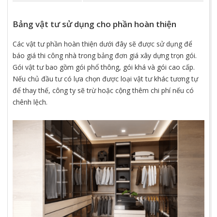
Bảng vật tư sử dụng cho phần hoàn thiện
Các vật tư phần hoàn thiện dưới đây sẽ được sử dụng để
báo giá thi công nhà trong bảng đơn giá xây dựng trọn gói.
Gói vật tư bao gồm gói phổ thông, gói khá và gói cao cấp.
Nếu chủ đầu tư có lựa chọn được loại vật tư khác tương tự
để thay thế, công ty sẽ trừ hoặc cộng thêm chi phí nếu có
chênh lệch.