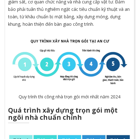
giám sát, cơ quan chức năng và nhà cung cấp vật tư. Đảm
bảo phải tuân thủ nghiêm ngặt các tiêu chuẩn kỹ thuật và an
toàn, từ khâu chuẩn bị mặt bằng, xây dựng móng, dựng
khung, hoàn thiện đến bàn giao công trình.
Quy trình thi công nhà trọn gói mới nhất năm 2024
Quá trình xây dựng trọn gói một
ngôi nhà chuẩn chỉnh