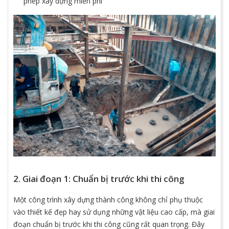
phép xây dựng miễn phí
2. Giai đoạn 1: Chuẩn bị trước khi thi công
Một công trình xây dựng thành công không chỉ phụ thuộc
vào thiết kế đẹp hay sử dụng những vật liệu cao cấp, mà giai
đoạn chuẩn bị trước khi thi công cũng rất quan trọng. Đây