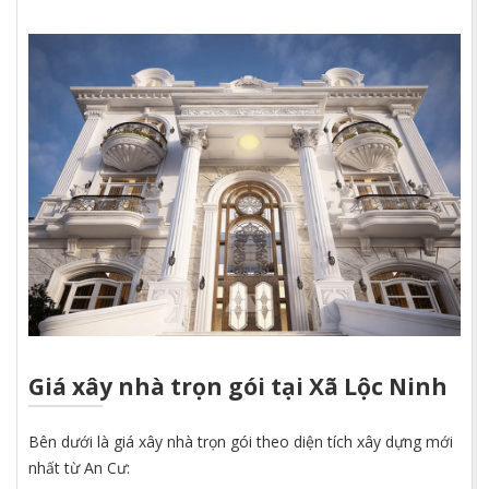
Giá xây nhà trọn gói tại Xã Lộc Ninh
Bên dưới là giá xây nhà trọn gói theo diện tích xây dựng mới
nhất từ An Cư: