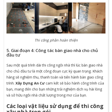
Thi công phần hoàn thiện
5. Giai đoạn 4: Công tác bàn giao nhà cho chủ
đầu tư
Sau một quá trình dài thi công ngôi nhà thì lúc bàn giao nhà
cho chủ đầu tư là một công đoạn cực kỳ quan trọng. Khách
hàng sẽ nghiệm thu, thanh toán và tiến hành bàn giao công
trình.
Xây Dựng An Cư
cam kết sẽ bảo hành công trình của
bạn, mang đến cho bạn những trải nghiệm dịch vụ hài lòng
và sở hữu ngôi nhà chất lượng trong mơ của bạn.
Các loại vật liệu sử dụng để
thi công
xây nhà trọn gói