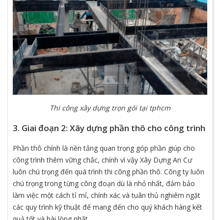
Thi công xây dựng trọn gói tại tphcm
3. Giai đoạn 2: Xây dựng phần thô cho công trình
Phần thô chính là nền tảng quan trọng góp phần giúp cho
công trình thêm vững chắc, chính vì vậy Xây Dựng An Cư
luôn chú trọng đến quá trình thi công phần thô. Công ty luôn
chú trọng trong từng công đoạn dù là nhỏ nhất, đảm bảo
làm việc một cách tỉ mỉ, chính xác và tuân thủ nghiêm ngặt
các quy trình kỹ thuật để mang đến cho quý khách hàng kết
quả tốt và hài lòng nhất.