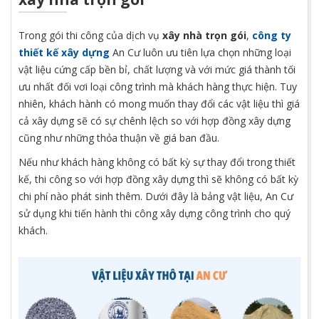
Trong gói thi công của dịch vụ
xây nhà trọn gói
,
công ty
thiết kế xây dựng
An Cư luôn ưu tiên lựa chọn những loại
vật liệu cứng cấp bền bỉ, chất lượng và với mức giá thành tối
ưu nhất đối vơi loại công trình mà khách hàng thực hiện. Tuy
nhiên, khách hành có mong muốn thay đổi các vật liệu thì giá
cả xây dựng sẽ có sự chênh lệch so với hợp đồng xây dựng
cũng như những thỏa thuận về giá ban đầu.
Nếu như khách hàng không có bất kỳ sự thay đổi trong thiết
kế, thi công so với hợp đồng xây dựng thì sẽ không có bất kỳ
chi phí nào phát sinh thêm. Dưới đây là bảng vật liệu, An Cư
sử dụng khi tiến hành thi công xây dựng công trình cho quý
khách.