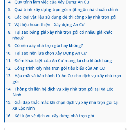
Quy trình làm việc của Xây Dựng An Cư
Quá trình xây dựng trọn gói một ngôi nhà chuẩn chỉnh
Các loại vật liệu sử dụng để thi công xây nhà trọn gói
Vật liệu hoàn thiện - Xây dựng An Cư
Tại sao bảng giá xây nhà trọn gói có nhiều giá khác
nhau?
Có nên xây nhà trọn gói hay không?
Tại sao nên lựa chọn Xây Dựng An Cư
Điểm khác biệt của An Cư mang lại cho khách hàng
Công trình xây nhà trọn gói tiêu biểu của An Cư
Hậu mãi và bảo hành từ An Cư cho dịch vụ xây nhà trọn
gói
Thông tin liên hệ dịch vụ xây nhà trọn gói tại Xã Lộc
Ninh
Giải đáp thắc mắc khi chọn dịch vụ xây nhà trọn gói tại
Xã Lộc Ninh
Kết luận về dịch vụ xây dựng nhà trọn gói