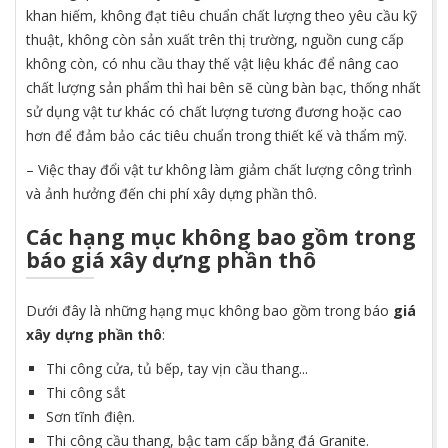
khan hiếm, không đạt tiêu chuẩn chất lượng theo yêu cầu kỹ
thuật, không còn sản xuất trên thị trường, nguồn cung cấp
không còn, có nhu cầu thay thế vật liệu khác để nâng cao
chất lượng sản phẩm thì hai bên sẽ cùng bàn bạc, thống nhất
sử dụng vật tư khác có chất lượng tương đương hoặc cao
hơn để đảm bảo các tiêu chuẩn trong thiết kế và thẩm mỹ.
– Việc thay đổi vật tư không làm giảm chất lượng công trình
và ảnh hưởng đến chi phí xây dựng phần thô.
Các hạng mục không bao gồm trong
báo giá xây dựng phần thô
Dưới đây là những hạng mục không bao gồm trong báo
giá
xây dựng phần thô
:
Thi công cửa, tủ bếp, tay vịn cầu thang...
Thi công sắt
Sơn tĩnh điện.
Thi công cầu thang, bậc tam cấp bằng đá Granite.