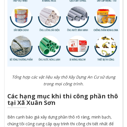
Tổng hợp các vật liệu xây thô Xây Dựng An Cư sử dụng
trong mọi công trình.
Các hạng mục khi thi công phần thô
tại Xã Xuân Sơn
Bên cạnh báo giá xây dựng phần thô rõ ràng, minh bạch,
chúng tôi cũng cung cấp quy trình thi công chi tiết nhất để