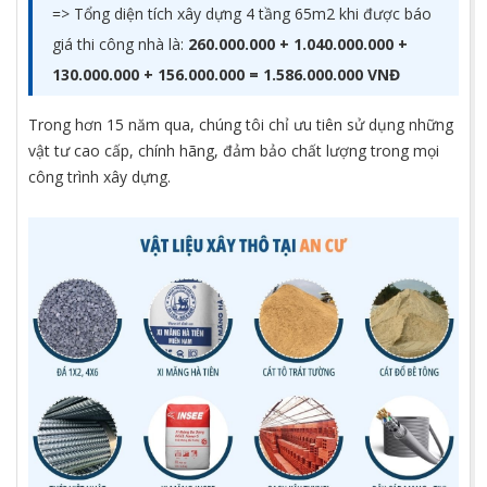
=> Tổng diện tích xây dựng 4 tầng 65m2 khi được báo
giá thi công nhà là:
260.000.000 + 1.040.000.000 +
130.000.000 + 156.000.000 = 1.586.000.000 VNĐ
Trong hơn 15 năm qua, chúng tôi chỉ ưu tiên sử dụng những
vật tư cao cấp, chính hãng, đảm bảo chất lượng trong mọi
công trình xây dựng.