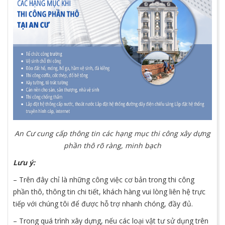
An Cư cung cấp thông tin các hạng mục thi công xây dựng
phần thô rõ ràng, minh bạch
Lưu ý
:
– Trên đây chỉ là những công việc cơ bản trong thi công
phần thô, thông tin chi tiết, khách hàng vui lòng liên hệ trực
tiếp với chúng tôi để được hỗ trợ nhanh chóng, đầy đủ.
– Trong quá trình xây dựng, nếu các loại vật tư sử dụng trên