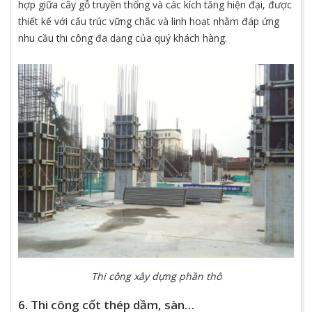
hợp giữa cây gỗ truyền thống và các kích tăng hiện đại, được
thiết kế với cấu trúc vững chắc và linh hoạt nhằm đáp ứng
nhu cầu thi công đa dạng của quý khách hàng.
Thi công xây dựng phần thô
6. Thi công cốt thép dầm, sàn…