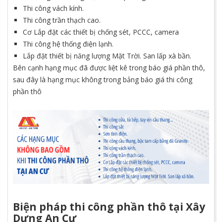
Thi công vách kính.
Thi công trần thạch cao.
Cơ Lắp đặt các thiết bị chống sét, PCCC, camera
Thi công hệ thống điện lạnh.
Lắp đặt thiết bị năng lượng Mặt Trời. San lấp xà bần.
Bên cạnh hạng mục đã được liệt kê trong báo giá phần thô,
sau đây là hạng mục không trong bảng báo giá thi công
phần thô
Biện pháp thi công phần thô tại Xây
Dựng An Cư