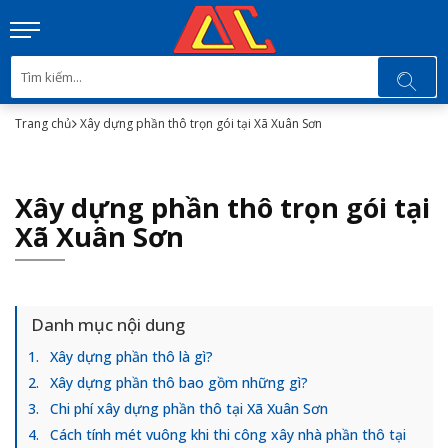
Trang chủ
Xây dựng phần thô trọn gói tại Xã Xuân Sơn
Xây dựng phần thô trọn gói tại
Xã Xuân Sơn
Danh mục nội dung
Xây dựng phần thô là gì?
Xây dựng phần thô bao gồm những gì?
Chi phí xây dựng phần thô tại Xã Xuân Sơn
Cách tính mét vuông khi thi công xây nhà phần thô tại