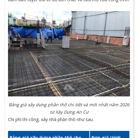
Bảng giá xây dựng phần thô chi tiết và mới nhất năm 2026
từ Xây Dựng An Cư
Chi phí thi công, xây nhà phần thô như sau:
Bảng giá xây dựng phần thô cho
Đơn giá (tính