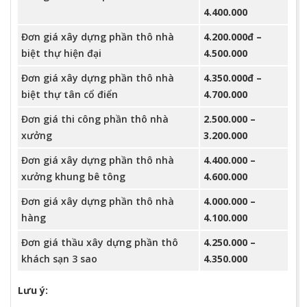
4.400.000
Đơn giá xây dựng phần thô nhà
4.200.000đ –
biệt thự hiện đại
4.500.000
Đơn giá xây dựng phần thô nhà
4.350.000đ –
biệt thự tân cổ điển
4.700.000
Đơn giá thi công phần thô nhà
2.500.000 –
xưởng
3.200.000
Đơn giá xây dựng phần thô nhà
4.400.000 –
xưởng khung bê tông
4.600.000
Đơn giá xây dựng phần thô nhà
4.000.000 –
hàng
4.100.000
Đơn giá thầu xây dựng phần thô
4.250.000 –
khách sạn 3 sao
4.350.000
Lưu ý: