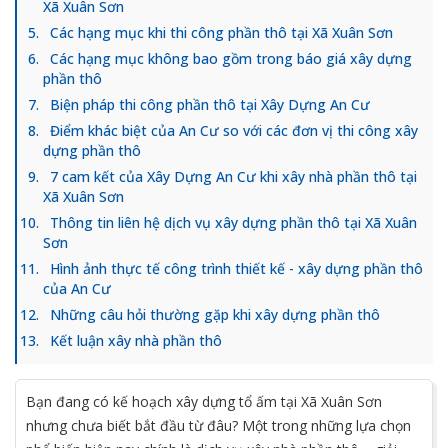
Xã Xuân Sơn
Các hạng mục khi thi công phần thô tại Xã Xuân Sơn
Các hạng mục không bao gồm trong báo giá xây dựng
phần thô
Biện pháp thi công phần thô tại Xây Dựng An Cư
Điểm khác biệt của An Cư so với các đơn vị thi công xây
dựng phần thô
7 cam kết của Xây Dựng An Cư khi xây nhà phần thô tại
Xã Xuân Sơn
Thông tin liên hệ dịch vụ xây dựng phần thô tại Xã Xuân
Sơn
Hình ảnh thực tế công trình thiết kế - xây dựng phần thô
của An Cư
Những câu hỏi thường gặp khi xây dựng phần thô
Kết luận xây nhà phần thô
Bạn đang có kế hoạch xây dựng tổ ấm tại Xã Xuân Sơn
nhưng chưa biết bắt đầu từ đâu? Một trong những lựa chọn