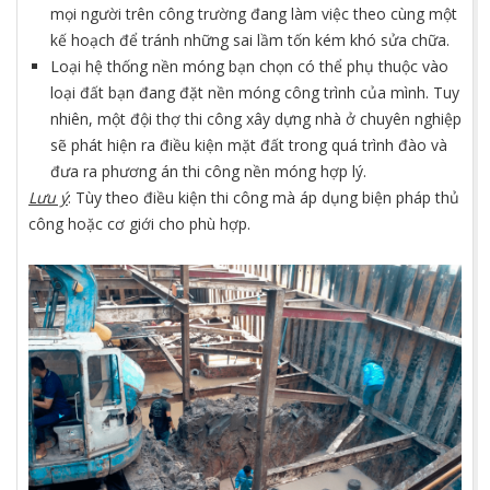
mọi người trên công trường đang làm việc theo cùng một
kế hoạch để tránh những sai lầm tốn kém khó sửa chữa.
Loại hệ thống nền móng bạn chọn có thể phụ thuộc vào
loại đất bạn đang đặt nền móng công trình của mình. Tuy
nhiên, một đội thợ thi công xây dựng nhà ở chuyên nghiệp
sẽ phát hiện ra điều kiện mặt đất trong quá trình đào và
đưa ra phương án thi công nền móng hợp lý.
Lưu ý
: Tùy theo điều kiện thi công mà áp dụng biện pháp thủ
công hoặc cơ giới cho phù hợp.