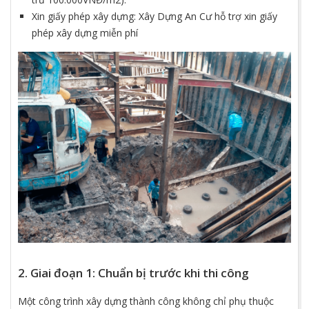
Xin giấy phép xây dựng: Xây Dựng An Cư hỗ trợ xin giấy
phép xây dựng miễn phí
2. Giai đoạn 1: Chuẩn bị trước khi thi công
Một công trình xây dựng thành công không chỉ phụ thuộc