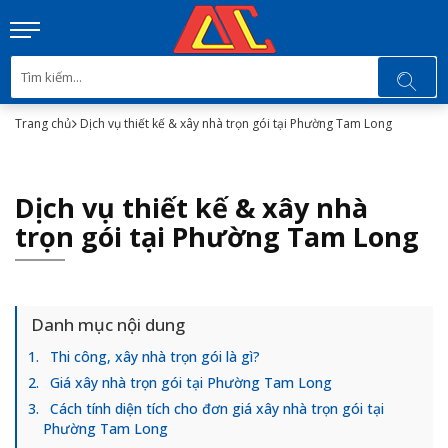
Trang chủ
Dịch vụ thiết kế & xây nhà trọn gói tại Phường Tam Long
Dịch vụ thiết kế & xây nhà
trọn gói tại Phường Tam Long
Danh mục nội dung
Thi công, xây nhà trọn gói là gì?
Giá xây nhà trọn gói tại Phường Tam Long
Cách tính diện tích cho đơn giá xây nhà trọn gói tại
Phường Tam Long