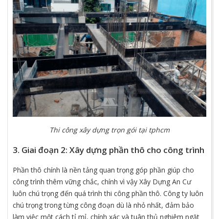
Thi công xây dựng trọn gói tại tphcm
3. Giai đoạn 2: Xây dựng phần thô cho công trình
Phần thô chính là nền tảng quan trọng góp phần giúp cho
công trình thêm vững chắc, chính vì vậy Xây Dựng An Cư
luôn chú trọng đến quá trình thi công phần thô. Công ty luôn
chú trọng trong từng công đoạn dù là nhỏ nhất, đảm bảo
làm việc một cách tỉ mỉ, chính xác và tuân thủ nghiêm ngặt