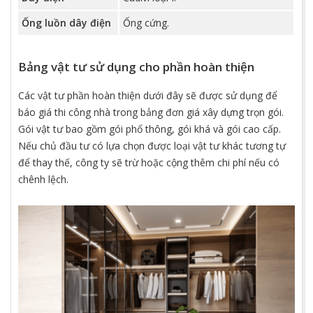
Ống luồn dây điện
Ống cứng.
Bảng vật tư sử dụng cho phần hoàn thiện
Các vật tư phần hoàn thiện dưới đây sẽ được sử dụng để
báo giá thi công nhà trong bảng đơn giá xây dựng trọn gói.
Gói vật tư bao gồm gói phổ thông, gói khá và gói cao cấp.
Nếu chủ đầu tư có lựa chọn được loại vật tư khác tương tự
để thay thế, công ty sẽ trừ hoặc cộng thêm chi phí nếu có
chênh lệch.