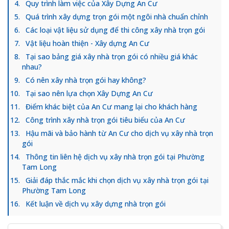
Quy trình làm việc của Xây Dựng An Cư
Quá trình xây dựng trọn gói một ngôi nhà chuẩn chỉnh
Các loại vật liệu sử dụng để thi công xây nhà trọn gói
Vật liệu hoàn thiện - Xây dựng An Cư
Tại sao bảng giá xây nhà trọn gói có nhiều giá khác
nhau?
Có nên xây nhà trọn gói hay không?
Tại sao nên lựa chọn Xây Dựng An Cư
Điểm khác biệt của An Cư mang lại cho khách hàng
Công trình xây nhà trọn gói tiêu biểu của An Cư
Hậu mãi và bảo hành từ An Cư cho dịch vụ xây nhà trọn
gói
Thông tin liên hệ dịch vụ xây nhà trọn gói tại Phường
Tam Long
Giải đáp thắc mắc khi chọn dịch vụ xây nhà trọn gói tại
Phường Tam Long
Kết luận về dịch vụ xây dựng nhà trọn gói