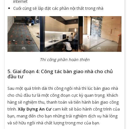
internet
Cuối cùng sẽ lắp đặt các phần nội thất trong nhà
Thi công phần hoàn thiện
5. Giai đoạn 4: Công tác bàn giao nhà cho chủ
đầu tư
Sau một quá trình dài thi công ngôi nhà thì lúc bàn giao nhà
cho chủ đầu tư là một công đoạn cực kỳ quan trọng. Khách
hàng sẽ nghiệm thu, thanh toán và tiến hành bàn giao công
trình.
Xây Dựng An Cư
cam kết sẽ bảo hành công trình của
bạn, mang đến cho bạn những trải nghiệm dịch vụ hài lòng
và sở hữu ngôi nhà chất lượng trong mơ của bạn.