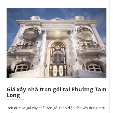
Giá xây nhà trọn gói tại Phường Tam
Long
Bên dưới là giá xây nhà trọn gói theo diện tích xây dựng mới