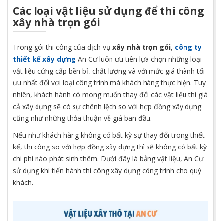
Các loại vật liệu sử dụng để
thi công
xây nhà trọn gói
Trong gói thi công của dịch vụ
xây nhà trọn gói
,
công ty
thiết kế xây dựng
An Cư luôn ưu tiên lựa chọn những loại
vật liệu cứng cấp bền bỉ, chất lượng và với mức giá thành tối
ưu nhất đối vơi loại công trình mà khách hàng thực hiện. Tuy
nhiên, khách hành có mong muốn thay đổi các vật liệu thì giá
cả xây dựng sẽ có sự chênh lệch so với hợp đồng xây dựng
cũng như những thỏa thuận về giá ban đầu.
Nếu như khách hàng không có bất kỳ sự thay đổi trong thiết
kế, thi công so với hợp đồng xây dựng thì sẽ không có bất kỳ
chi phí nào phát sinh thêm. Dưới đây là bảng vật liệu, An Cư
sử dụng khi tiến hành thi công xây dựng công trình cho quý
khách.