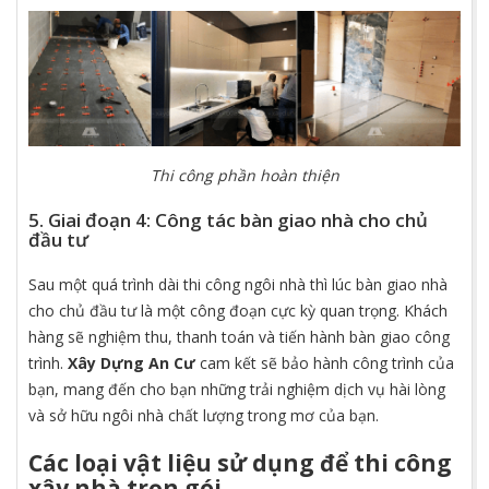
Thi công phần hoàn thiện
5. Giai đoạn 4: Công tác bàn giao nhà cho chủ
đầu tư
Sau một quá trình dài thi công ngôi nhà thì lúc bàn giao nhà
cho chủ đầu tư là một công đoạn cực kỳ quan trọng. Khách
hàng sẽ nghiệm thu, thanh toán và tiến hành bàn giao công
trình.
Xây Dựng An Cư
cam kết sẽ bảo hành công trình của
bạn, mang đến cho bạn những trải nghiệm dịch vụ hài lòng
và sở hữu ngôi nhà chất lượng trong mơ của bạn.
Các loại vật liệu sử dụng để
thi công
xây nhà trọn gói