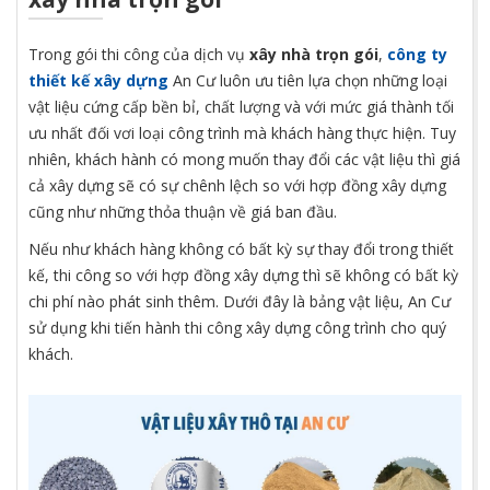
Trong gói thi công của dịch vụ
xây nhà trọn gói
,
công ty
thiết kế xây dựng
An Cư luôn ưu tiên lựa chọn những loại
vật liệu cứng cấp bền bỉ, chất lượng và với mức giá thành tối
ưu nhất đối vơi loại công trình mà khách hàng thực hiện. Tuy
nhiên, khách hành có mong muốn thay đổi các vật liệu thì giá
cả xây dựng sẽ có sự chênh lệch so với hợp đồng xây dựng
cũng như những thỏa thuận về giá ban đầu.
Nếu như khách hàng không có bất kỳ sự thay đổi trong thiết
kế, thi công so với hợp đồng xây dựng thì sẽ không có bất kỳ
chi phí nào phát sinh thêm. Dưới đây là bảng vật liệu, An Cư
sử dụng khi tiến hành thi công xây dựng công trình cho quý
khách.