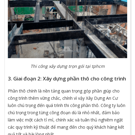
Thi công xây dựng trọn gói tại tphcm
3. Giai đoạn 2: Xây dựng phần thô cho công trình
Phần thô chính là nền tảng quan trọng góp phần giúp cho
công trình thêm vững chắc, chính vì vậy Xây Dựng An Cư
luôn chú trọng đến quá trình thi công phần thô. Công ty luôn
chú trọng trong từng công đoạn dù là nhỏ nhất, đảm bảo
làm việc một cách tỉ mỉ, chính xác và tuân thủ nghiêm ngặt
các quy trình kỹ thuật để mang đến cho quý khách hàng kết
quả tốt và hài lòng nhất.