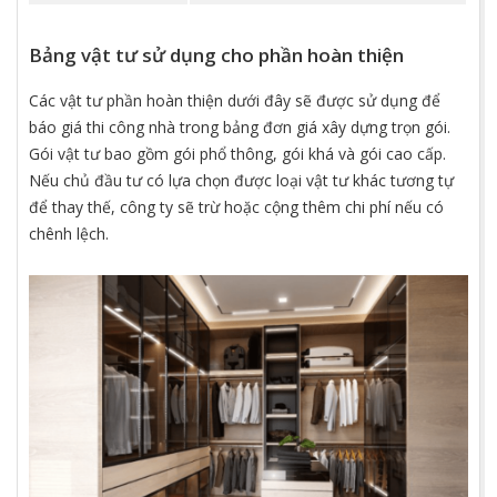
Bảng vật tư sử dụng cho phần hoàn thiện
Các vật tư phần hoàn thiện dưới đây sẽ được sử dụng để
báo giá thi công nhà trong bảng đơn giá xây dựng trọn gói.
Gói vật tư bao gồm gói phổ thông, gói khá và gói cao cấp.
Nếu chủ đầu tư có lựa chọn được loại vật tư khác tương tự
để thay thế, công ty sẽ trừ hoặc cộng thêm chi phí nếu có
chênh lệch.