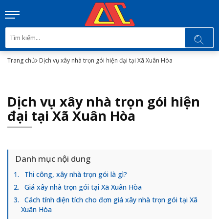
Trang chủ
Dịch vụ xây nhà trọn gói hiện đại tại Xã Xuân Hòa
Dịch vụ xây nhà trọn gói hiện
đại tại Xã Xuân Hòa
Danh mục nội dung
Thi công, xây nhà trọn gói là gì?
Giá xây nhà trọn gói tại Xã Xuân Hòa
Cách tính diện tích cho đơn giá xây nhà trọn gói tại Xã
Xuân Hòa