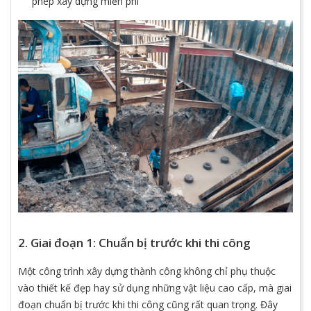
phép xây dựng miễn phí
2. Giai đoạn 1: Chuẩn bị trước khi thi công
Một công trình xây dựng thành công không chỉ phụ thuộc
vào thiết kế đẹp hay sử dụng những vật liệu cao cấp, mà giai
đoạn chuẩn bị trước khi thi công cũng rất quan trọng. Đây