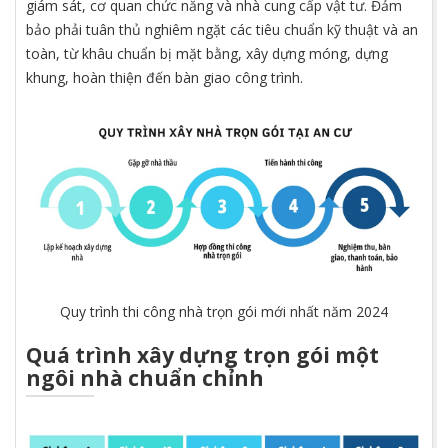
giám sát, cơ quan chức năng và nhà cung cấp vật tư. Đảm
bảo phải tuân thủ nghiêm ngặt các tiêu chuẩn kỹ thuật và an
toàn, từ khâu chuẩn bị mặt bằng, xây dựng móng, dựng
khung, hoàn thiện đến bàn giao công trình.
Quy trình thi công nhà trọn gói mới nhất năm 2024
Quá trình xây dựng trọn gói một
ngôi nhà chuẩn chỉnh