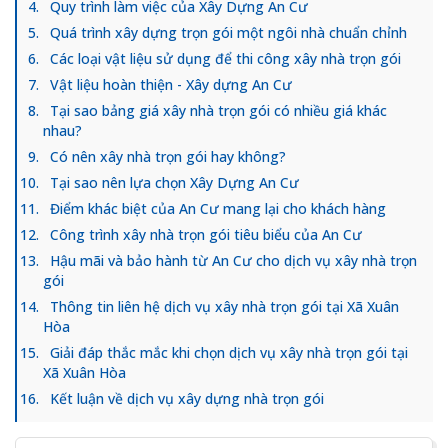
Quy trình làm việc của Xây Dựng An Cư
Quá trình xây dựng trọn gói một ngôi nhà chuẩn chỉnh
Các loại vật liệu sử dụng để thi công xây nhà trọn gói
Vật liệu hoàn thiện - Xây dựng An Cư
Tại sao bảng giá xây nhà trọn gói có nhiều giá khác
nhau?
Có nên xây nhà trọn gói hay không?
Tại sao nên lựa chọn Xây Dựng An Cư
Điểm khác biệt của An Cư mang lại cho khách hàng
Công trình xây nhà trọn gói tiêu biểu của An Cư
Hậu mãi và bảo hành từ An Cư cho dịch vụ xây nhà trọn
gói
Thông tin liên hệ dịch vụ xây nhà trọn gói tại Xã Xuân
Hòa
Giải đáp thắc mắc khi chọn dịch vụ xây nhà trọn gói tại
Xã Xuân Hòa
Kết luận về dịch vụ xây dựng nhà trọn gói