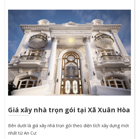
Giá xây nhà trọn gói tại Xã Xuân Hòa
Bên dưới là giá xây nhà trọn gói theo diện tích xây dựng mới
nhất từ An Cư: