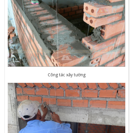
Công tác xây tường