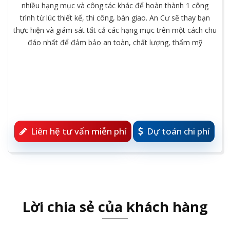
nhiều hạng mục và công tác khác để hoàn thành 1 công
trình từ lúc thiết kế, thi công, bàn giao. An Cư sẽ thay bạn
thực hiện và giám sát tất cả các hạng mục trên một cách chu
đáo nhất để đảm bảo an toàn, chất lượng, thẩm mỹ
Liên hệ tư vấn miễn phí
Dự toán chi phí
Lời chia sẻ của khách hàng