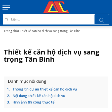
Trang chủ
Thiết kế căn hộ dịch vụ sang trọng Tân Bình
Thiết kế căn hộ dịch vụ sang
trọng Tân Bình
Danh mục nội dung
Thông tin dự án thiết kế căn hộ dịch vụ
Nội dung thiết kế căn hộ dịch vụ
Hình ảnh thi công thực tế