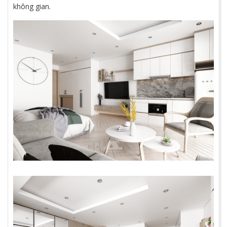
không gian.