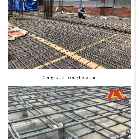
Công tác thi công thép sàn