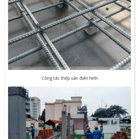
Công tác thép sàn điển hình