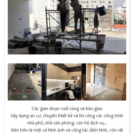
Các gian đoạn cuối cùng và bàn giao
Xây dựng an cư, chuyên thiết kế và thi công các công trình
nhà phố, nhà văn phòng, căn hộ dịch vụ...
Bên trên là một số hình ảnh và công tác điển hình, còn rất