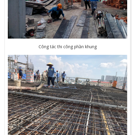
Công tác thi công phần khung