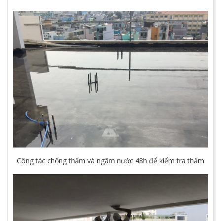
Công tác chống thấm và ngâm nước 48h để kiểm tra thấm