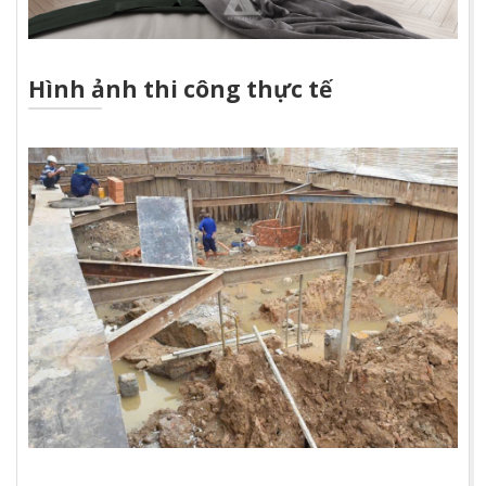
Hình ảnh thi công thực tế